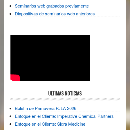
Seminarios web grabados previamente
Diapositivas de seminarios web anteriores
ULTIMAS NOTICIAS
Boletín de Primavera PJLA 2026
Enfoque en el Cliente: Imperative Chemical Partners
Enfoque en el Cliente: Sidra Medicine