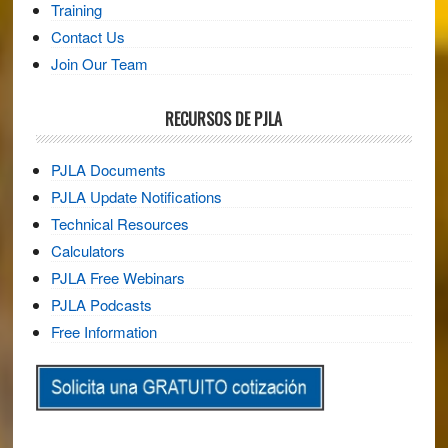
Training
Contact Us
Join Our Team
RECURSOS DE PJLA
PJLA Documents
PJLA Update Notifications
Technical Resources
Calculators
PJLA Free Webinars
PJLA Podcasts
Free Information