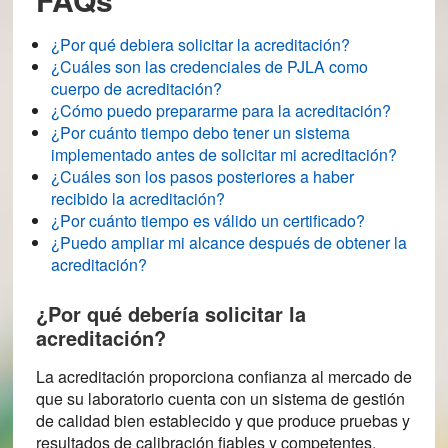
¿Por qué debiera solicitar la acreditación?
¿Cuáles son las credenciales de PJLA como
cuerpo de acreditación?
¿Cómo puedo prepararme para la acreditación?
¿Por cuánto tiempo debo tener un sistema
implementado antes de solicitar mi acreditación?
¿Cuáles son los pasos posteriores a haber
recibido la acreditación?
¿Por cuánto tiempo es válido un certificado?
¿Puedo ampliar mi alcance después de obtener la
acreditación?
¿Por qué debería solicitar la
acreditación?
La acreditación proporciona confianza al mercado de
que su laboratorio cuenta con un sistema de gestión
de calidad bien establecido y que produce pruebas y
resultados de calibración fiables y competentes.