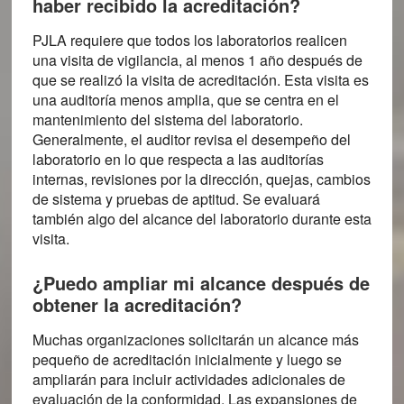
haber recibido la acreditación?
PJLA requiere que todos los laboratorios realicen
una visita de vigilancia, al menos 1 año después de
que se realizó la visita de acreditación. Esta visita es
una auditoría menos amplia, que se centra en el
mantenimiento del sistema del laboratorio.
Generalmente, el auditor revisa el desempeño del
laboratorio en lo que respecta a las auditorías
internas, revisiones por la dirección, quejas, cambios
de sistema y pruebas de aptitud. Se evaluará
también algo del alcance del laboratorio durante esta
visita.
¿Puedo ampliar mi alcance después de
obtener la acreditación?
Muchas organizaciones solicitarán un alcance más
pequeño de acreditación inicialmente y luego se
ampliarán para incluir actividades adicionales de
evaluación de la conformidad. Las expansiones de