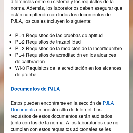
diferencias entre su sistema y los requisitos de la
norma. Además, los laboratorios deben asegurar que
están cumpliendo con todos los documentos de
PJLA, los cuales incluyen lo siguiente:
PL-1 Requisitos de las pruebas de aptitud
PL-2 Requisitos de trazabilidad
PL-3 Requisitos de la medición de la incertidumbre
PL-4 Requisitos de acreditación en los alcances
de calibración
WI-8 Requisitos de la acreditación en los alcances
de prueba
Documentos de PJLA
Estos pueden encontrarse en la sección de
PJLA
Documents
en nuestro sitio de Internet. Los
requisitos de estos documentos serán auditados
junto con los de la norma. A los laboratorios que no
cumplan con estos requisitos adicionales se les