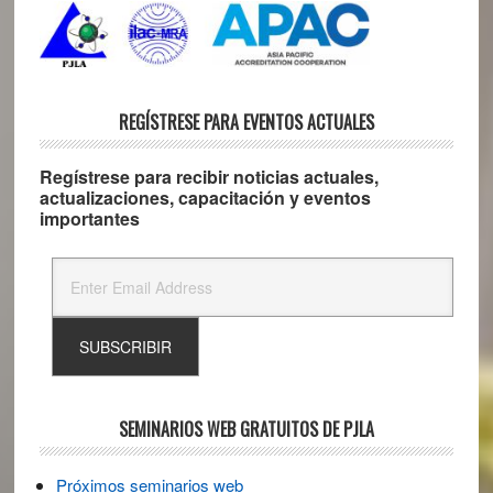
REGÍSTRESE PARA EVENTOS ACTUALES
Regístrese para recibir noticias actuales,
actualizaciones, capacitación y eventos
importantes
SEMINARIOS WEB GRATUITOS DE PJLA
Próximos seminarios web