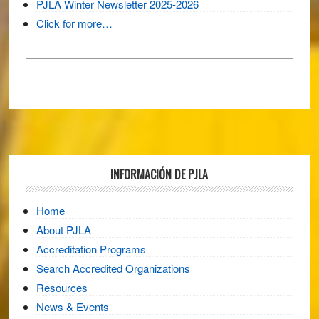
PJLA Winter Newsletter 2025-2026
Click for more…
Footer
INFORMACIÓN DE PJLA
Home
About PJLA
Accreditation Programs
Search Accredited Organizations
Resources
News & Events