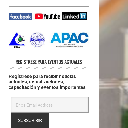
REGÍSTRESE PARA EVENTOS ACTUALES
Regístrese para recibir noticias
actuales, actualizaciones,
capacitación y eventos importantes