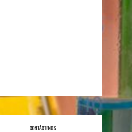
CONTÁCTENOS