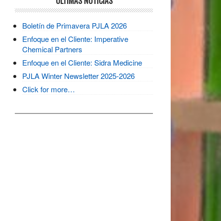
ULTIMAS NOTICIAS
Boletín de Primavera PJLA 2026
Enfoque en el Cliente: Imperative
Chemical Partners
Enfoque en el Cliente: Sidra Medicine
PJLA Winter Newsletter 2025-2026
Click for more…