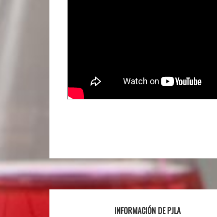
Footer
INFORMACIÓN DE PJLA