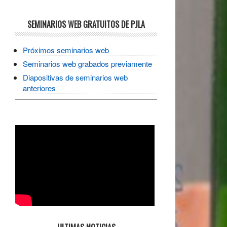
SEMINARIOS WEB GRATUITOS DE PJLA
Próximos seminarios web
Seminarios web grabados previamente
Diapositivas de seminarios web
anteriores