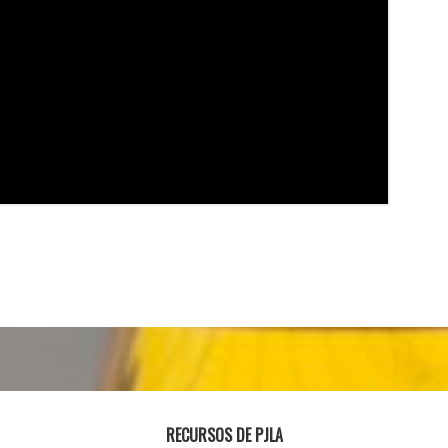
RECURSOS DE PJLA