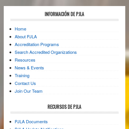
Footer
INFORMACIÓN DE PJLA
Home
About PJLA
Accreditation Programs
Search Accredited Organizations
Resources
News & Events
Training
Contact Us
Join Our Team
RECURSOS DE PJLA
PJLA Documents