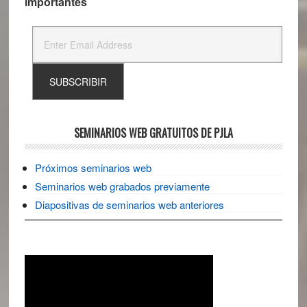
importantes
SEMINARIOS WEB GRATUITOS DE PJLA
Próximos seminarios web
Seminarios web grabados previamente
Diapositivas de seminarios web anteriores