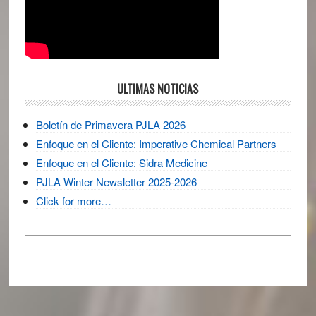
ULTIMAS NOTICIAS
Boletín de Primavera PJLA 2026
Enfoque en el Cliente: Imperative Chemical Partners
Enfoque en el Cliente: Sidra Medicine
PJLA Winter Newsletter 2025-2026
Click for more…