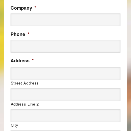
Company
*
Phone
*
Address
*
Street Address
Address Line 2
City